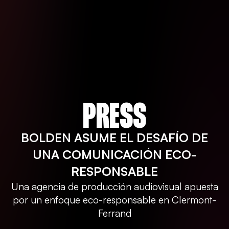
PRESS
BOLDEN ASUME EL DESAFÍO DE
UNA COMUNICACIÓN ECO-
RESPONSABLE
Una agencia de producción audiovisual apuesta
por un enfoque eco-responsable en Clermont-
Ferrand