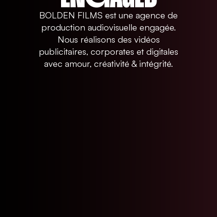
BOLDEN FILMS est une agence de
production audiovisuelle engagée.
Nous réalisons des vidéos
publicitaires, corporates et digitales
avec amour, créativité & intégrité.