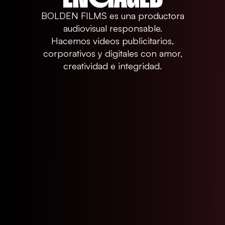
BOLDEN FILMS es una productora
audiovisual responsable.
Hacemos videos publicitarios,
corporativos y digitales con amor,
creatividad e integridad.